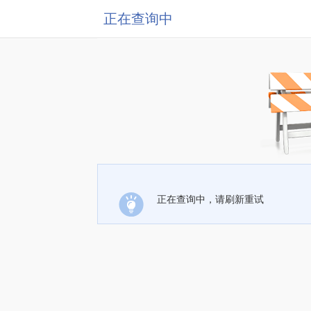
正在查询中
正在查询中，请刷新重试