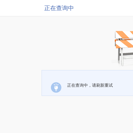
正在查询中
正在查询中，请刷新重试