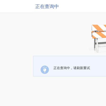
正在查询中
正在查询中，请刷新重试