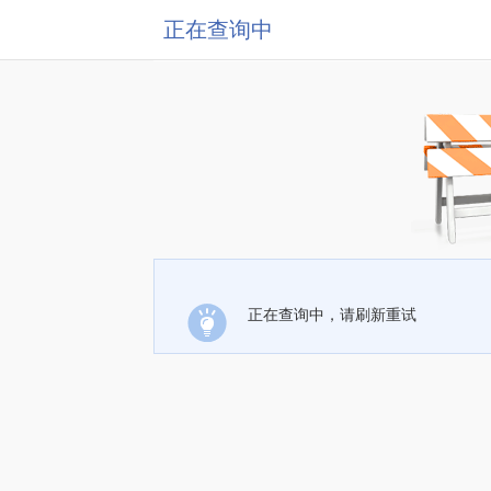
正在查询中
正在查询中，请刷新重试