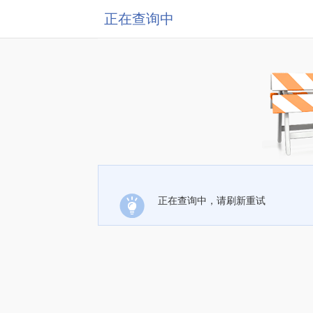
正在查询中
正在查询中，请刷新重试